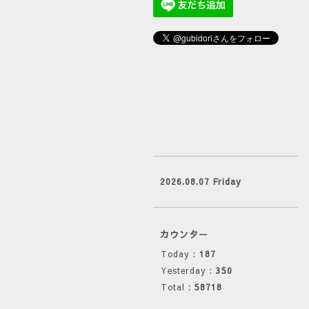
2026.08.07 Friday
カウンター
Today :
187
Yesterday :
350
Total :
58718