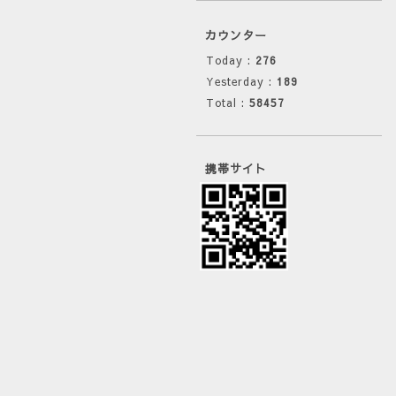
カウンター
Today :
276
Yesterday :
189
Total :
58457
携帯サイト