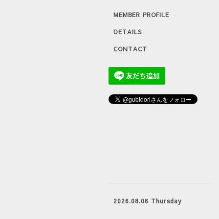
MEMBER PROFILE
DETAILS
CONTACT
2026.08.06 Thursday