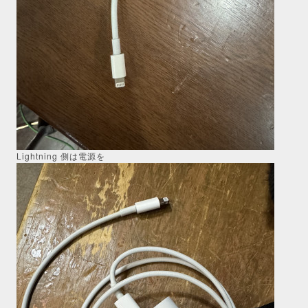
Lightning 側は電源を