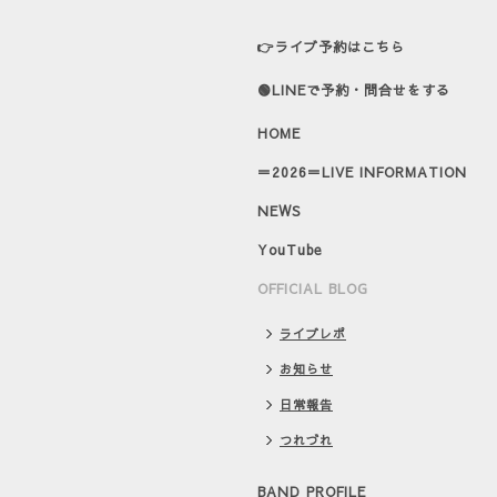
👉ライブ予約はこちら
🟢LINEで予約・問合せをする
HOME
＝2026＝LIVE INFORMATION
NEWS
YouTube
OFFICIAL BLOG
ライブレポ
お知らせ
日常報告
つれづれ
BAND PROFILE