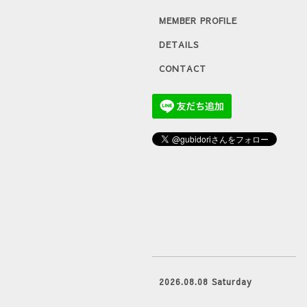
MEMBER PROFILE
DETAILS
CONTACT
2026.08.08 Saturday