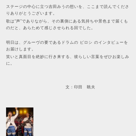
ステージの中心に立つ吉田みうの想いを、ここまで読んでくださ
りありがとうございます。
歌は“声”でありながら、その裏側にある気持ちや景色まで届くも
のだと、あらためて感じさせられる回でした。
明日は、グルーヴの要であるドラムの ピロシ のインタビューを
お届けします。
笑いと真面目を絶妙に行き来する、彼らしい言葉をぜひお楽しみ
に。
文：印田 眺夫