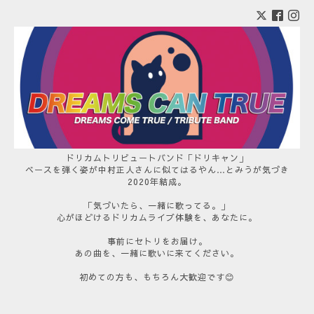
ドリカムトリビュートバンド「ドリキャン」
ベースを弾く姿が中村正人さんに似てはるやん…とみうが気づき
2020年結成。
「気づいたら、一緒に歌ってる。」
心がほどけるドリカムライブ体験を、あなたに。
事前にセトリをお届け。
あの曲を、一緒に歌いに来てください。
初めての方も、もちろん大歓迎です😊